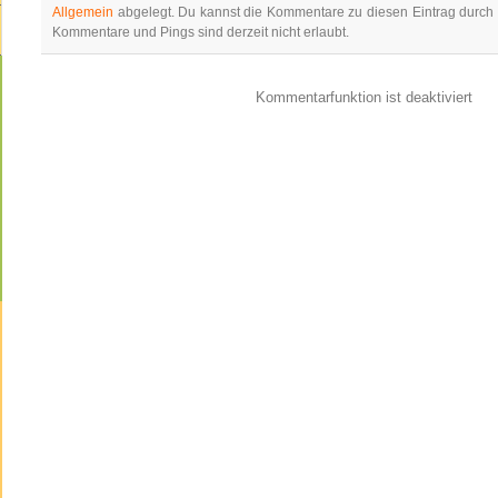
Allgemein
abgelegt. Du kannst die Kommentare zu diesen Eintrag durc
Kommentare und Pings sind derzeit nicht erlaubt.
Kommentarfunktion ist deaktiviert