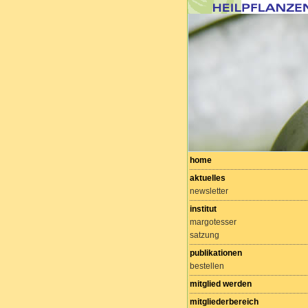
home
aktuelles
newsletter
institut
margotesser
satzung
publikationen
bestellen
mitglied werden
mitgliederbereich