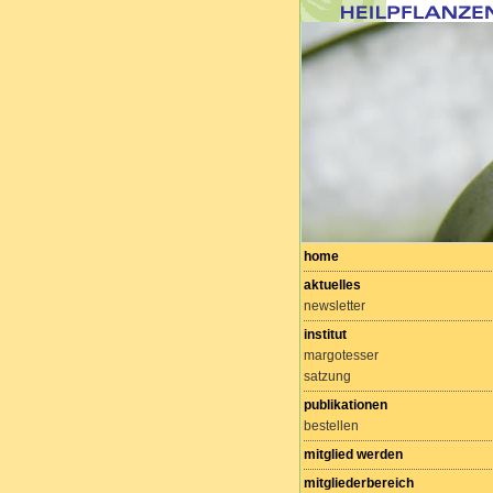
home
aktuelles
newsletter
institut
margotesser
satzung
publikationen
bestellen
mitglied werden
mitgliederbereich