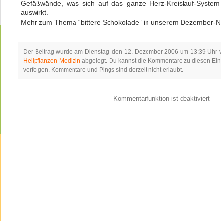
Gefäßwände, was sich auf das ganze Herz-Kreislauf-System
auswirkt.
Mehr zum Thema “bittere Schokolade” in unserem Dezember-Ne
Der Beitrag wurde am Dienstag, den 12. Dezember 2006 um 13:39 Uhr ve
Heilpflanzen-Medizin
abgelegt. Du kannst die Kommentare zu diesen Ein
verfolgen. Kommentare und Pings sind derzeit nicht erlaubt.
Kommentarfunktion ist deaktiviert