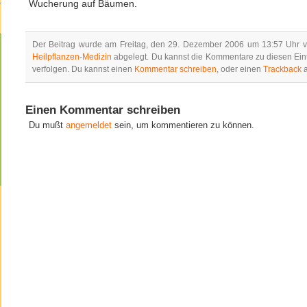
Wucherung auf Bäumen.
Der Beitrag wurde am Freitag, den 29. Dezember 2006 um 13:57 Uhr ver
Heilpflanzen-Medizin
abgelegt. Du kannst die Kommentare zu diesen Ein
verfolgen. Du kannst einen
Kommentar schreiben
, oder einen
Trackback
a
Einen Kommentar schreiben
Du mußt
angemeldet
sein, um kommentieren zu können.