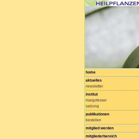
home
aktuelles
newsletter
institut
margotesser
satzung
publikationen
bestellen
mitglied werden
mitgliederbereich